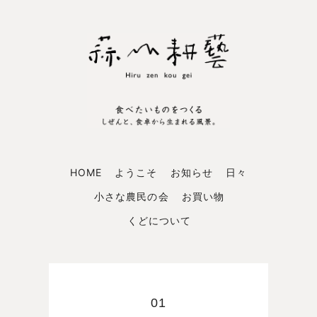
HOME
ようこそ
お知らせ
日々
小さな農民の会
お買い物
くどについて
01