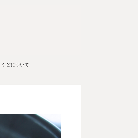
くどについて