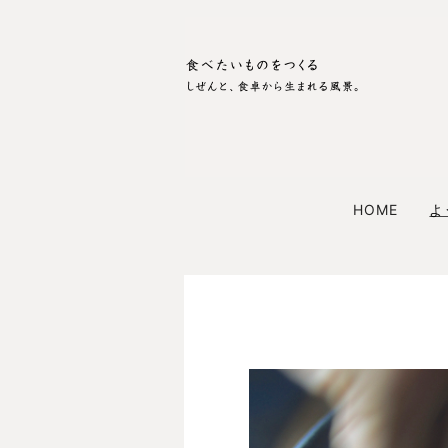
HOME
よ