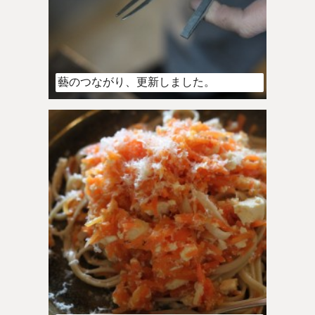
藝のつながり、更新しました。