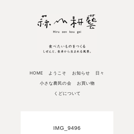
HOME
ようこそ
お知らせ
日々
小さな農民の会
お買い物
くどについて
IMG_9496