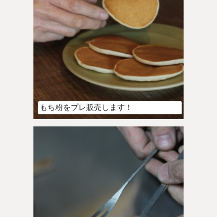
もち粉をプレ販売します！