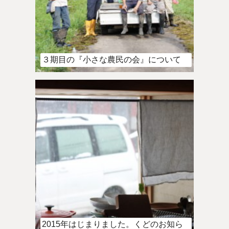
３期目の『小さな農民の会』について
2015年はじまりました。くどのお知ら