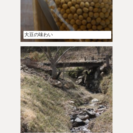
大豆の味わい