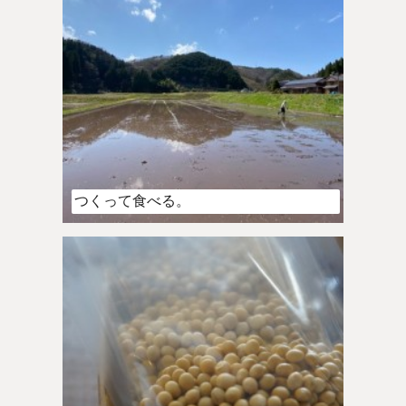
つくって食べる。