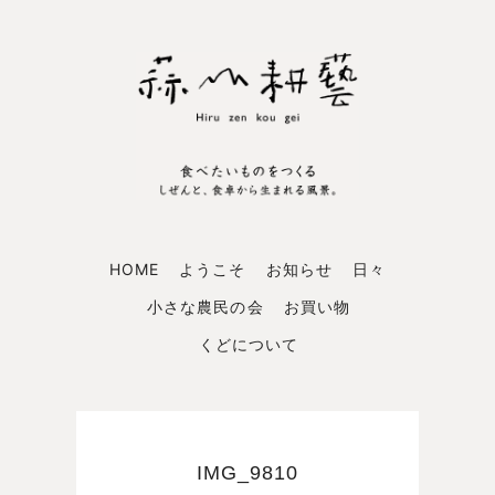
HOME
ようこそ
お知らせ
日々
小さな農民の会
お買い物
くどについて
IMG_9810