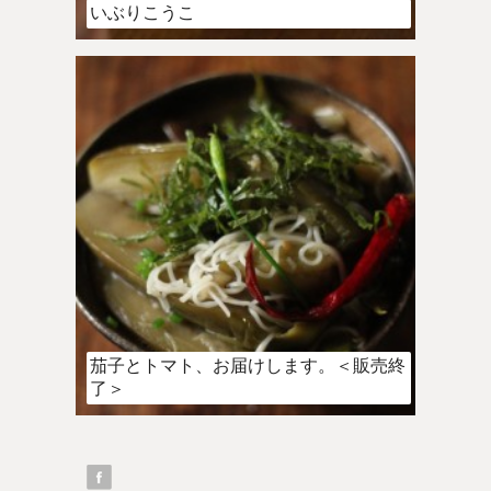
いぶりこうこ
茄子とトマト、お届けします。＜販売終
了＞