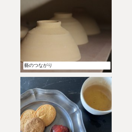
藝のつながり