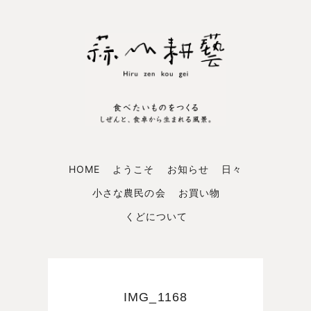
HOME
ようこそ
お知らせ
日々
小さな農民の会
お買い物
くどについて
IMG_1168