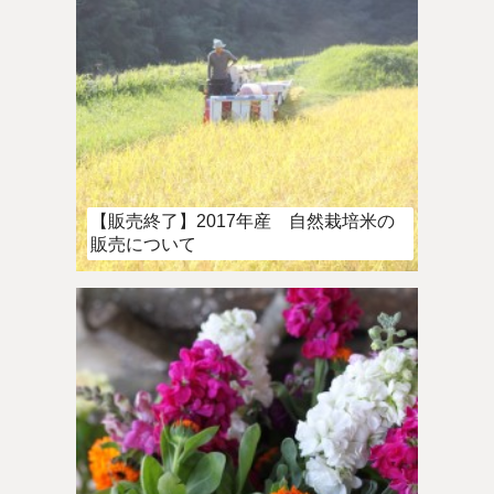
【販売終了】2017年産 自然栽培米の
販売について