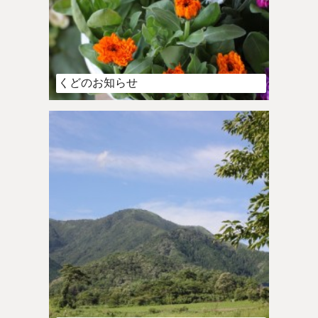
くどのお知らせ