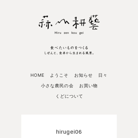
HOME
ようこそ
お知らせ
日々
小さな農民の会
お買い物
くどについて
hirugei06