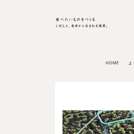
HOME
よ