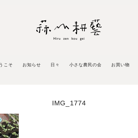
うこそ
お知らせ
日々
小さな農民の会
お買い物
IMG_1774