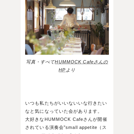
写真・すべて
HUMMOCK Cafeさんの
HP
より
いつも私たちがいいないいな行きたい
なと気になっていた会があります。
大好きなHUMMOCK Cafeさんが開催
されている演奏会”small appetite（ス