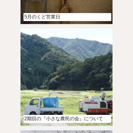
5月のくど営業日
2期目の『小さな農民の会』について