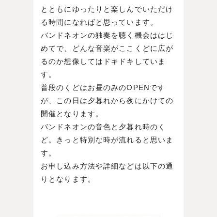
とともにゆったりと楽しんでいただけ
る時間になればと思っています。
バンドネオンの独奏を聴く機会ははじ
めてで、どんな音楽がここくどに広が
るのか想像してはドキドキしていま
す。
普段のくどはお昼のみのOPENです
が、この日は夕暮れから夜にかけての
開催となります。
バンドネオンの音色と夕暮れ時のく
ど。きっと特別な時が流れると思いま
す。
お申し込み方法や詳細などは以下の通
りとなります。