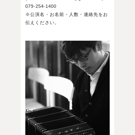
079-254-1400
※公演名・お名前・人数・連絡先をお
伝えください。