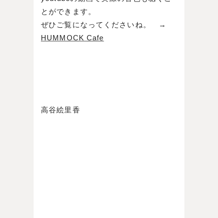
とができます。
ぜひご覧になってくださいね。 →
HUMMOCK Cafe
高谷絵里香