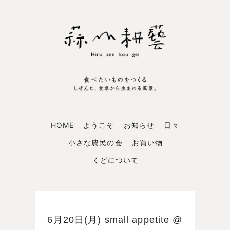
HOME
ようこそ
お知らせ
日々
小さな農民の会
お買い物
くどについて
6月20日(月) small appetite @