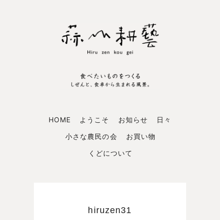
HOME
ようこそ
お知らせ
日々
小さな農民の会
お買い物
くどについて
hiruzen31