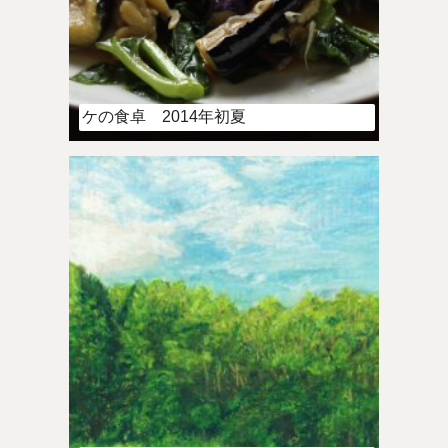
ケの食卓 2014年初夏