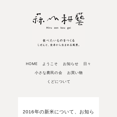
HOME
ようこそ
お知らせ
日々
小さな農民の会
お買い物
くどについて
2016年の新米について、お知ら