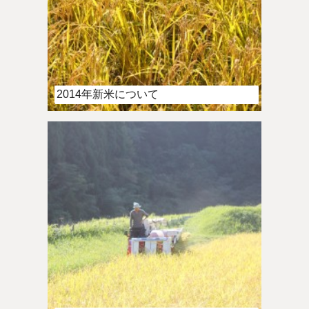
2014年新米について