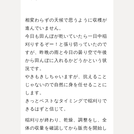
相変わらずの天候で思うように収穫が
進んでいません。
今日も田んぼが乾いていたら一日中稲
刈りするぞー！と張り切っていたので
すが、昨晩の雨と今日の曇り空で午後
から田んぼに入れるかどうかという状
況です。
やきもきしちゃいますが、抗えること
じゃないので自然に身を任せることに
します。
きっとベストなタイミングで稲刈りで
きるはずと信じて。
稲刈りが終わり、乾燥、調整をし、全
体の収量を確認してから販売を開始し