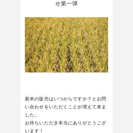
せ第一弾
新米の販売はいつからですか？とお問
い合わせをいただくことが増えて来ま
した。
お待ちいただき本当にありがとうござ
います！