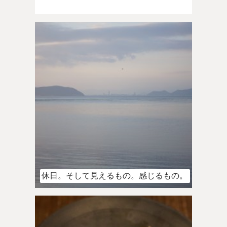
休日。そして見えるもの。感じるもの。