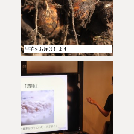
里芋をお届けします。