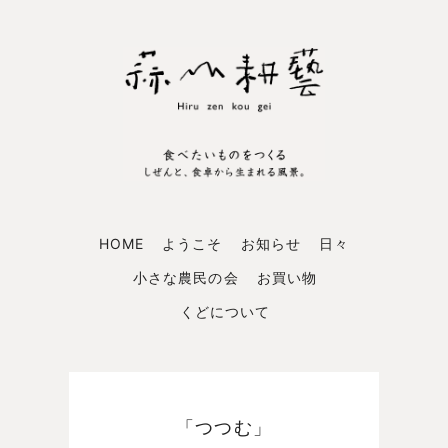
HOME
ようこそ
お知らせ
日々
小さな農民の会
お買い物
くどについて
「つつむ」