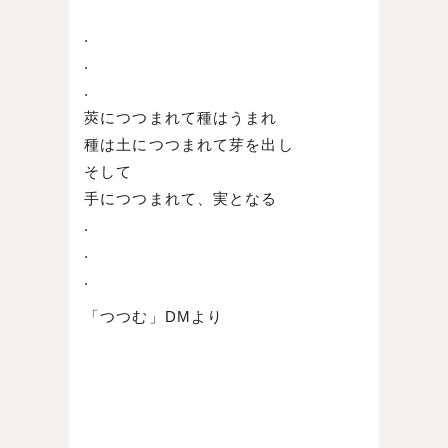
.
.
.
莢につつまれて種はうまれ
種は土につつまれて芽を出し
そして
手につつまれて、実となる
.
.
.
「つつむ」DMより