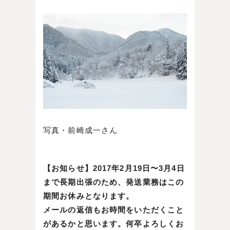
写真・前崎成一さん
【お知らせ】2017年2月19日〜3月4日
まで長期出張のため、発送業務はこの
期間お休みとなります。
メールの返信もお時間をいただくこと
があるかと思います。何卒よろしくお