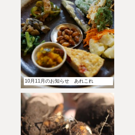
10月11月のお知らせ あれこれ