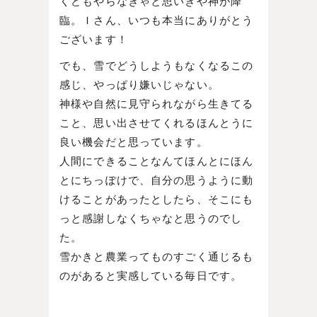
くどもやらなきゃと思いきや神が降
臨。Ｉさん、いつも本当にありがとう
ございます！
でも、雪でどうしようもなくなるこの
感じ、やっぱり嫌いじゃない。
神様や自然に見守られながら生きてる
こと、思い出させてくれるほんとうに
良い機会だと思っています。
人間にできることなんてほんとにほん
とにちっぽけで、自分の思うように動
けることがあったとしたら、そこにも
っと感謝しなくちゃなと思うのでし
た。
雪かきと農業ってものすごく通じるも
のがあると実感している毎日です。