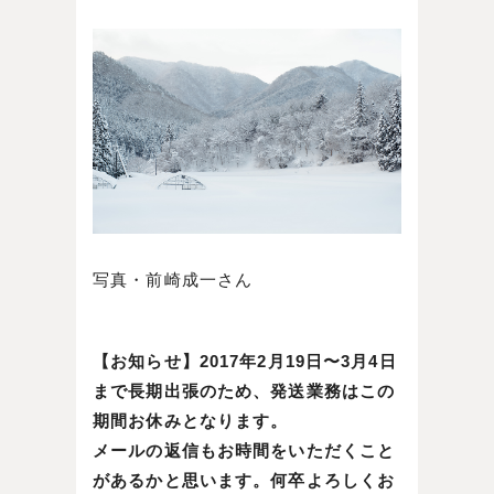
写真・前崎成一さん
【お知らせ】2017年2月19日〜3月4日
まで長期出張のため、発送業務はこの
期間お休みとなります。
メールの返信もお時間をいただくこと
があるかと思います。何卒よろしくお