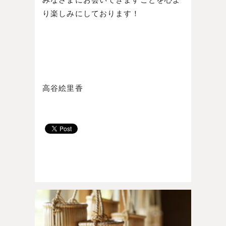
り楽しみにしております！
高谷絵里香