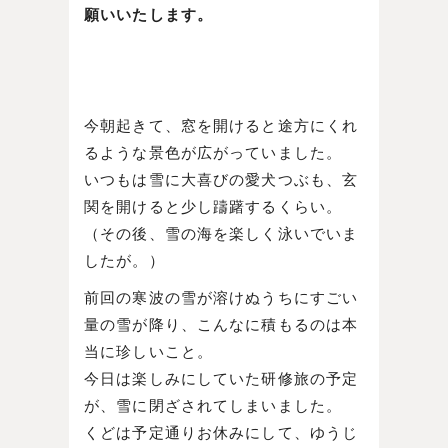
願いいたします。
今朝起きて、窓を開けると途方にくれ
るような景色が広がっていました。
いつもは雪に大喜びの愛犬つぶも、玄
関を開けると少し躊躇するくらい。
（その後、雪の海を楽しく泳いでいま
したが。）
前回の寒波の雪が溶けぬうちにすごい
量の雪が降り、こんなに積もるのは本
当に珍しいこと。
今日は楽しみにしていた研修旅の予定
が、雪に閉ざされてしまいました。
くどは予定通りお休みにして、ゆうじ