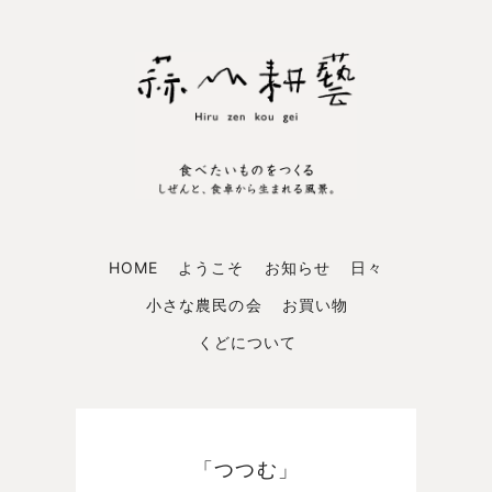
HOME
ようこそ
お知らせ
日々
小さな農民の会
お買い物
くどについて
「つつむ」