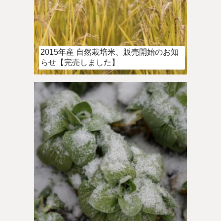
2015年産 自然栽培米、販売開始のお知
らせ【完売しました】