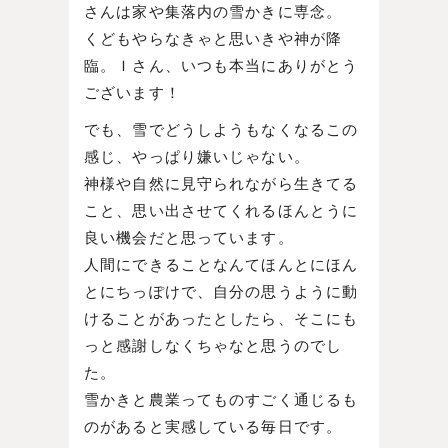
さんは家や集落内の雪かきに専念。
くどもやらなきゃと思いきや神が降
臨。Ｉさん、いつも本当にありがとう
ございます！
でも、雪でどうしようもなくなるこの
感じ、やっぱり嫌いじゃない。
神様や自然に見守られながら生きてる
こと、思い出させてくれるほんとうに
良い機会だと思っています。
人間にできることなんてほんとにほん
とにちっぽけで、自分の思うように動
けることがあったとしたら、そこにも
っと感謝しなくちゃなと思うのでし
た。
雪かきと農業ってものすごく通じるも
のがあると実感している毎日です。