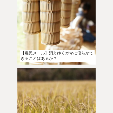
【農民メール】消えゆくガマに僕らがで
きることはあるか？