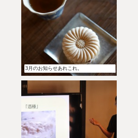
3月のお知らせあれこれ。