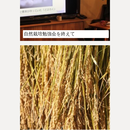
自然栽培勉強会を終えて