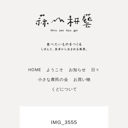
HOME
ようこそ
お知らせ
日々
小さな農民の会
お買い物
くどについて
IMG_3555