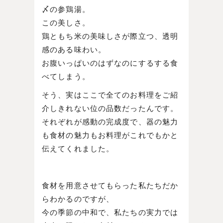
〆の参鶏湯。
この美しさ。
鶏ともち米の美味しさが際立つ、透明
感のある味わい。
お腹いっぱいのはずなのにするする食
べてしまう。
そう、実はここで全てのお料理をご紹
介しきれない位の品数だったんです。
それぞれが感動の完成度で、器の魅力
も食材の魅力もお料理がこれでもかと
伝えてくれました。
食材を用意させてもらった私たちだか
らわかるのですが、
今の季節の中和で、私たちの実力では