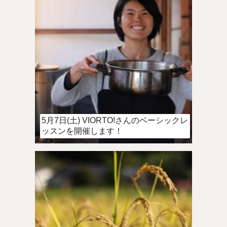
5月7日(土) VIORTO!さんのベーシックレ
ッスンを開催します！