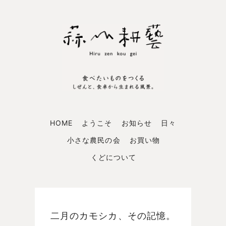
HOME
ようこそ
お知らせ
日々
小さな農民の会
お買い物
くどについて
二月のカモシカ、その記憶。