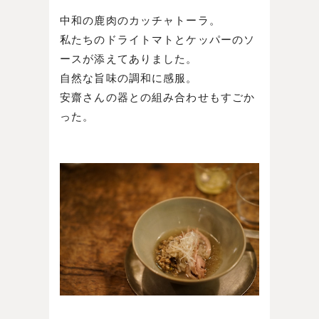
中和の鹿肉のカッチャトーラ。
私たちのドライトマトとケッパーのソ
ースが添えてありました。
自然な旨味の調和に感服。
安齋さんの器との組み合わせもすごか
った。