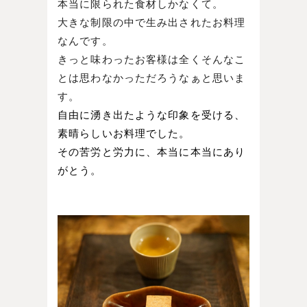
本当に限られた食材しかなくて。
大きな制限の中で生み出されたお料理
なんです。
きっと味わったお客様は全くそんなこ
とは思わなかっただろうなぁと思いま
す。
自由に湧き出たような印象を受ける、
素晴らしいお料理でした。
その苦労と労力に、本当に本当にあり
がとう。