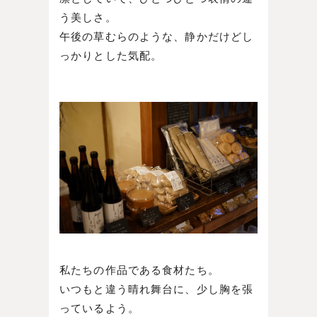
う美しさ。
午後の草むらのような、静かだけどし
っかりとした気配。
私たちの作品である食材たち。
いつもと違う晴れ舞台に、少し胸を張
っているよう。