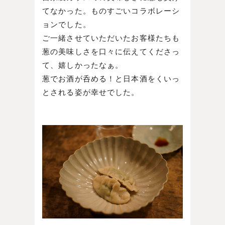
てなかった。ものすごいコラボレーシ
ョンでした。
ご一緒させていただいたお客様たちも
葱の美味しさを口々に伝えてくださっ
て、嬉しかったなぁ。
葱でお酒が呑める！と日本酒をくいっ
とされる姿が幸せでした。