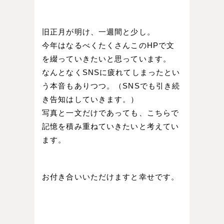
旧正月が明け、一週間と少し。
今年はなるべくたくさんこのHPで文
を綴っていきたいと思っています。
なんとなくSNSに疲れてしまったとい
う本音もありつつ。（SNSでも引き続
き告知はしていきます。）
写真と一文だけであっても、こちらで
記憶を積み重ねていきたいと考えてい
ます。
お付き合いいただけますと幸せです。