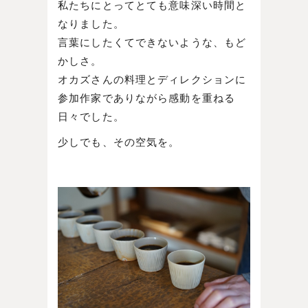
私たちにとってとても意味深い時間と
なりました。
言葉にしたくてできないような、もど
かしさ。
オカズさんの料理とディレクションに
参加作家でありながら感動を重ねる
日々でした。
少しでも、その空気を。