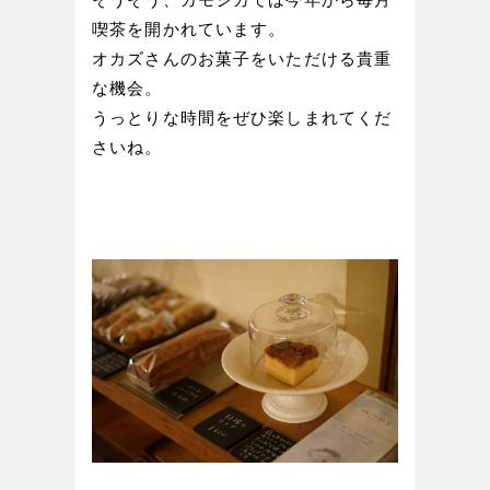
喫茶を開かれています。
オカズさんのお菓子をいただける貴重
な機会。
うっとりな時間をぜひ楽しまれてくだ
さいね。