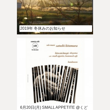
2019年 冬休みのお知らせ
6月20日(月) SMALL APPETITE @くど