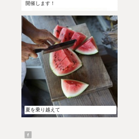
開催します！
夏を乗り越えて