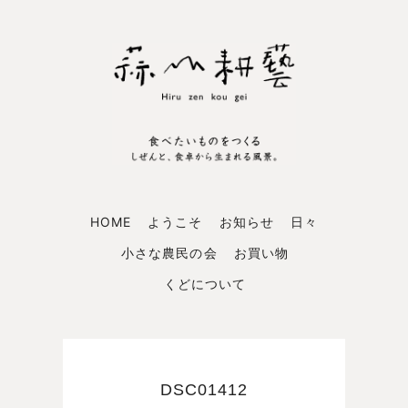
HOME
ようこそ
お知らせ
日々
小さな農民の会
お買い物
くどについて
DSC01412