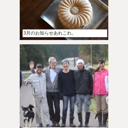
3月のお知らせあれこれ。