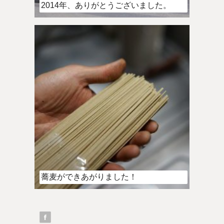
2014年、ありがとうございました。
蕎麦ができあがりました！