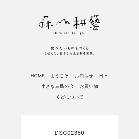
HOME
ようこそ
お知らせ
日々
小さな農民の会
お買い物
くどについて
DSC02350