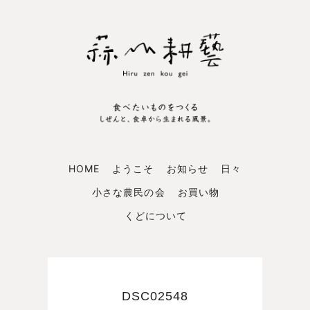
HOME
ようこそ
お知らせ
日々
小さな農民の会
お買い物
くどについて
DSC02548