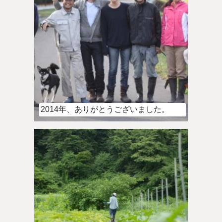
2014年、ありがとうございました。