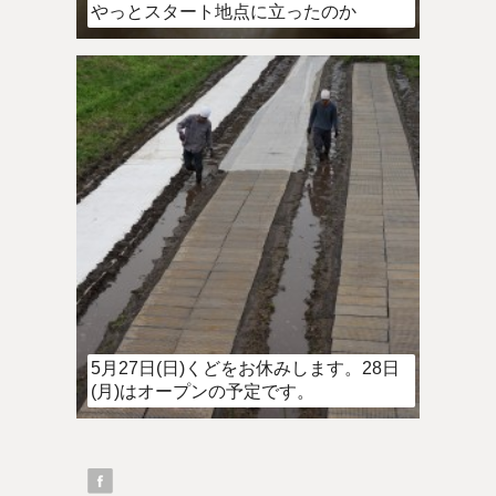
やっとスタート地点に立ったのか
5月27日(日)くどをお休みします。28日
(月)はオープンの予定です。