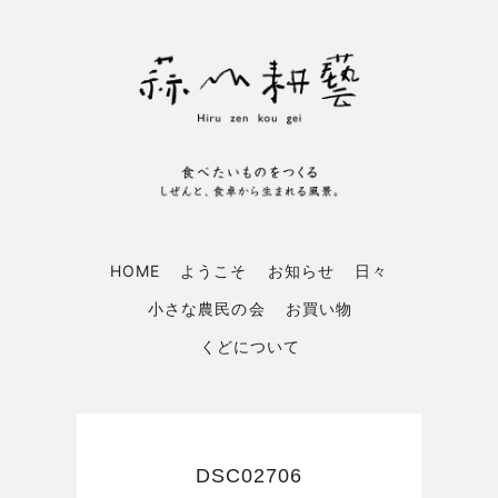
HOME
ようこそ
お知らせ
日々
小さな農民の会
お買い物
くどについて
DSC02706