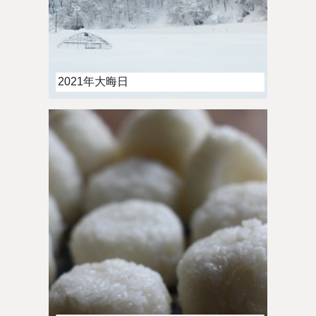
2021年大晦日