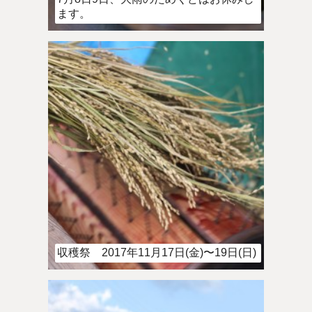
ます。
収穫祭 2017年11月17日(金)〜19日(日)