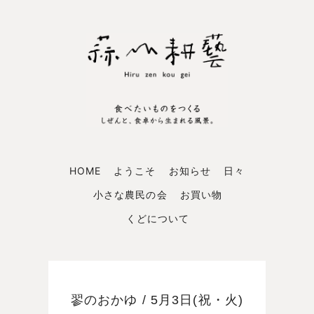
HOME
ようこそ
お知らせ
日々
小さな農民の会
お買い物
くどについて
翏のおかゆ / 5月3日(祝・火)