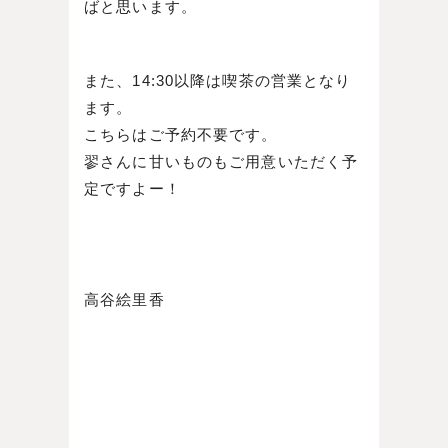
ばと思います。
また、14:30以降は喫茶の営業となり
ます。
こちらはご予約不要です。
翏さんに甘いものもご用意いただく予
定ですよー！
高谷絵里香