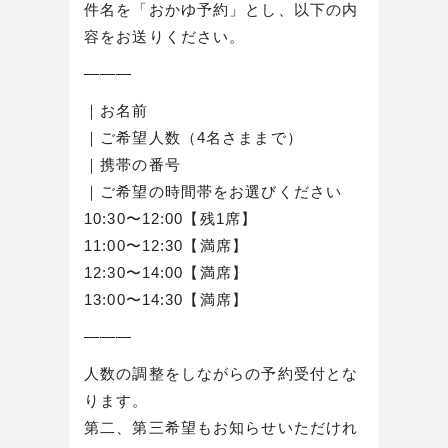
件名を「おかゆ予約」とし、以下の内
容をお送りください。
———
｜お名前
｜ご希望人数（4名さままで）
｜携帯の番号
｜ご希望の時間帯をお選びください
10:30〜12:00【残1席】
11:00〜12:30【満席】
12:30〜14:00【満席】
13:00〜14:30【満席】
———
人数の調整をしながらの予約受付とな
ります。
第二、第三希望もお知らせいただけれ