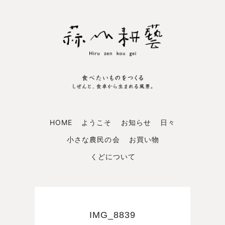
HOME
ようこそ
お知らせ
日々
小さな農民の会
お買い物
くどについて
IMG_8839