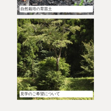
自然栽培の育苗土
見学のご希望について