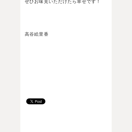
ぜひお味見いただけたら幸せです！
高谷絵里香