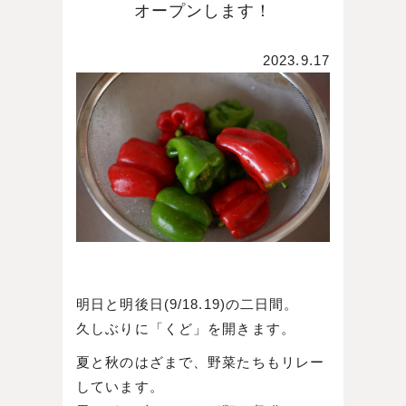
オープンします！
2023.9.17
明日と明後日(9/18.19)の二日間。
久しぶりに「くど」を開きます。
夏と秋のはざまで、野菜たちもリレー
しています。