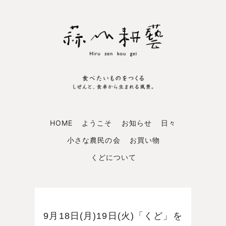
HOME
ようこそ
お知らせ
日々
小さな農民の会
お買い物
くどについて
9月18日(月)19日(火)「くど」を