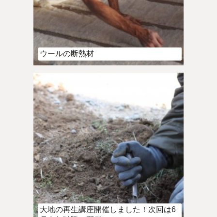
ウールの断熱材
大地の再生講座開催しました！次回は6