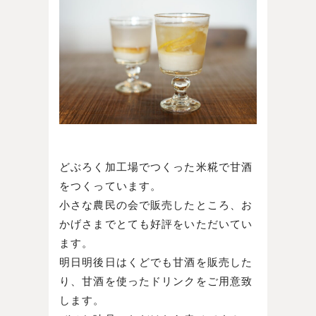
どぶろく加工場でつくった米糀で甘酒
をつくっています。
小さな農民の会で販売したところ、お
かげさまでとても好評をいただいてい
ます。
明日明後日はくどでも甘酒を販売した
り、甘酒を使ったドリンクをご用意致
します。