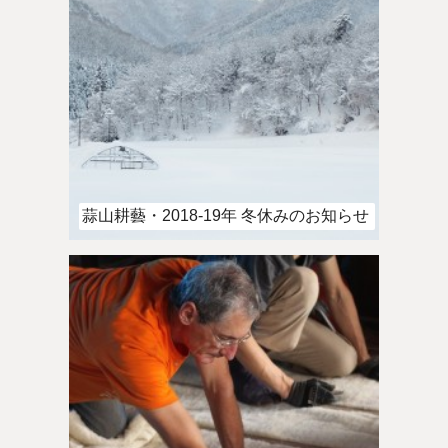
蒜山耕藝・2018-19年 冬休みのお知らせ