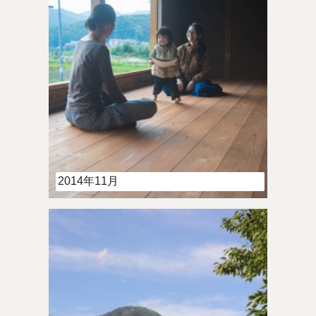
2014年11月