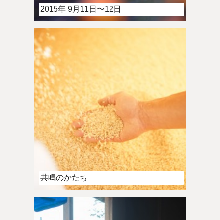
2015年 9月11日〜12日
共鳴のかたち