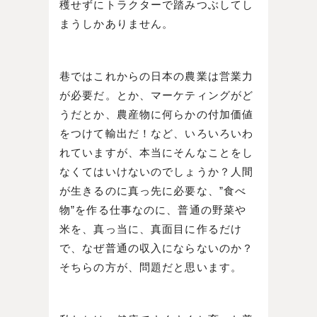
穫せずにトラクターで踏みつぶしてし
まうしかありません。
巷ではこれからの日本の農業は営業力
が必要だ。とか、マーケティングがど
うだとか、農産物に何らかの付加価値
をつけて輸出だ！など、いろいろいわ
れていますが、本当にそんなことをし
なくてはいけないのでしょうか？人間
が生きるのに真っ先に必要な、”食べ
物”を作る仕事なのに、普通の野菜や
米を、真っ当に、真面目に作るだけ
で、なぜ普通の収入にならないのか？
そちらの方が、問題だと思います。