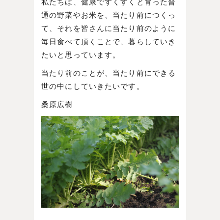
私たちは、健康ですくすくと育った普
通の野菜やお米を、当たり前につくっ
て、それを皆さんに当たり前のように
毎日食べて頂くことで、暮らしていき
たいと思っています。
当たり前のことが、当たり前にできる
世の中にしていきたいです。
桑原広樹