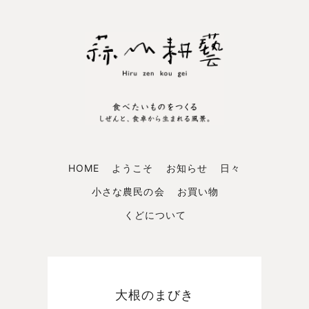
HOME
ようこそ
お知らせ
日々
小さな農民の会
お買い物
くどについて
大根のまびき