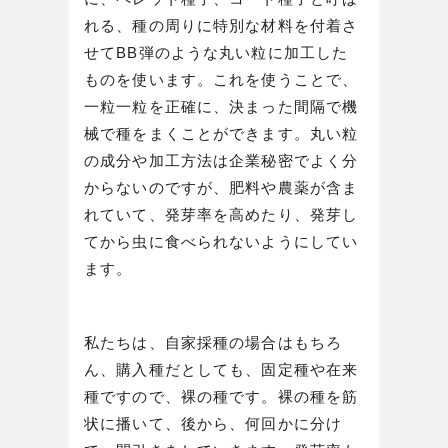
れる、種の周りに特別な材料を付着さ
せてBB弾のような丸い粒に加工した
ものを使います。これを使うことで、
一粒一粒を正確に、決まった間隔で機
械で種をまくことができます。丸い粒
の成分や加工方法は企業秘密でよく分
からないのですが、肥料や農薬が含ま
れていて、発芽率を高めたり、発芽し
てから虫に食べられないようにしてい
ます。
私たちは、自家採種の場合はもちろ
ん、購入種だとしても、固定種や在来
種ですので、裸の種です。裸の種を筋
状に播いて、後から、何回かに分け