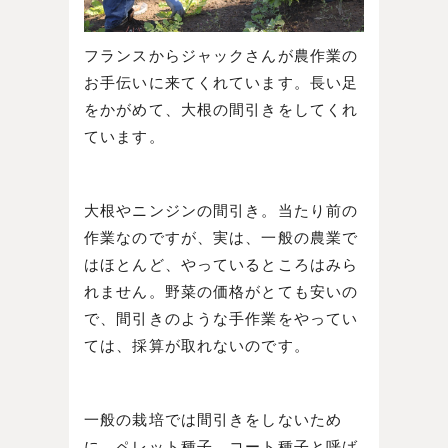
フランスからジャックさんが農作業の
お手伝いに来てくれています。長い足
をかがめて、大根の間引きをしてくれ
ています。
大根やニンジンの間引き。当たり前の
作業なのですが、実は、一般の農業で
はほとんど、やっているところはみら
れません。野菜の価格がとても安いの
で、間引きのような手作業をやってい
ては、採算が取れないのです。
一般の栽培では間引きをしないため
に、ペレット種子、コート種子と呼ば