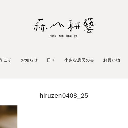
うこそ
お知らせ
日々
小さな農民の会
お買い物
hiruzen0408_25