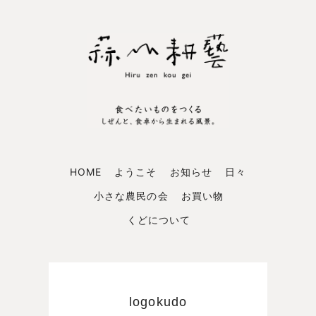
HOME
ようこそ
お知らせ
日々
小さな農民の会
お買い物
くどについて
logokudo