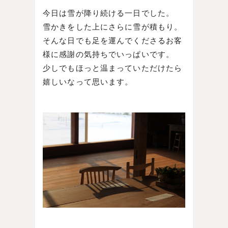
今日は雪が降り続ける一日でした。
雪かきをした上にさらに雪が積もり。
そんな日でも足を運んでくださるお客
様に感謝の気持ちでいっぱいです。
少しでもほっと温まっていただけたら
嬉しいなって思います。