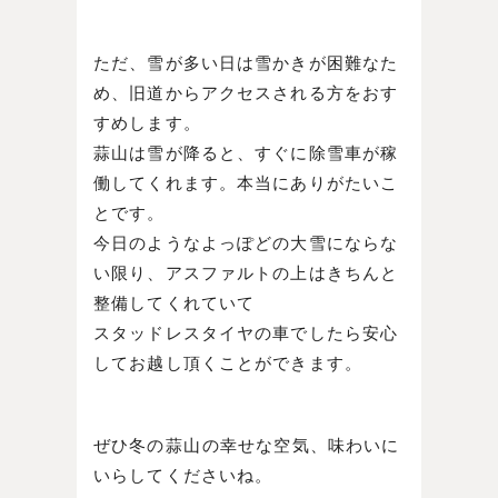
ただ、雪が多い日は雪かきが困難なた
め、旧道からアクセスされる方をおす
すめします。
蒜山は雪が降ると、すぐに除雪車が稼
働してくれます。本当にありがたいこ
とです。
今日のようなよっぽどの大雪にならな
い限り、アスファルトの上はきちんと
整備してくれていて
スタッドレスタイヤの車でしたら安心
してお越し頂くことができます。
ぜひ冬の蒜山の幸せな空気、味わいに
いらしてくださいね。