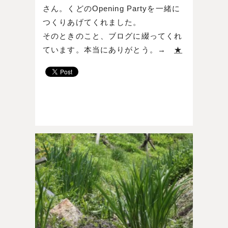
さん。くどのOpening Partyを一緒に
つくりあげてくれました。
そのときのこと、ブログに綴ってくれ
ています。本当にありがとう。→
★