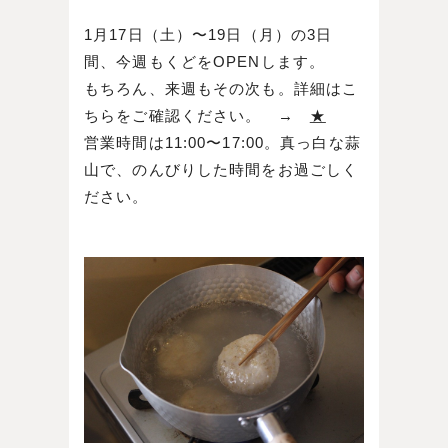
1月17日（土）〜19日（月）の3日
間、今週もくどをOPENします。
もちろん、来週もその次も。詳細はこ
ちらをご確認ください。 →
★
営業時間は11:00〜17:00。真っ白な蒜
山で、のんびりした時間をお過ごしく
ださい。