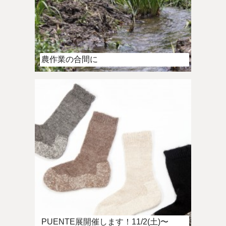
農作業の合間に
PUENTE展開催します！11/2(土)〜