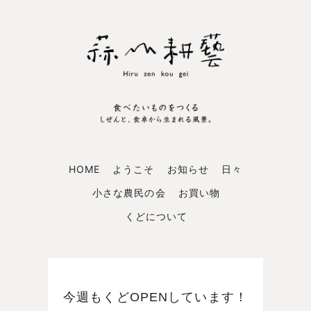
HOME
ようこそ
お知らせ
日々
小さな農民の会
お買い物
くどについて
今週もくどOPENしています！