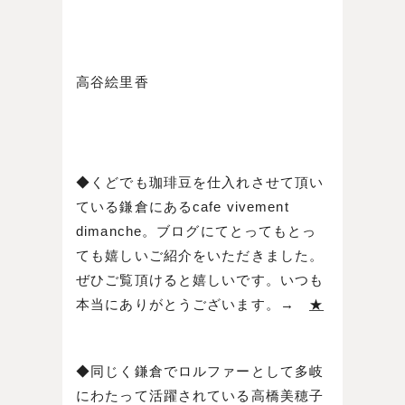
高谷絵里香
◆くどでも珈琲豆を仕入れさせて頂い
ている鎌倉にあるcafe vivement
dimanche。ブログにてとってもとっ
ても嬉しいご紹介をいただきました。
ぜひご覧頂けると嬉しいです。いつも
本当にありがとうございます。→
★
◆同じく鎌倉でロルファーとして多岐
にわたって活躍されている高橋美穂子