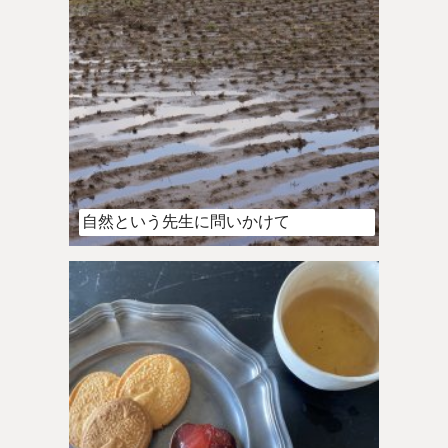
自然という先生に問いかけて