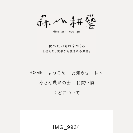
HOME
ようこそ
お知らせ
日々
小さな農民の会
お買い物
くどについて
IMG_9924