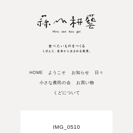
HOME
ようこそ
お知らせ
日々
小さな農民の会
お買い物
くどについて
IMG_0510