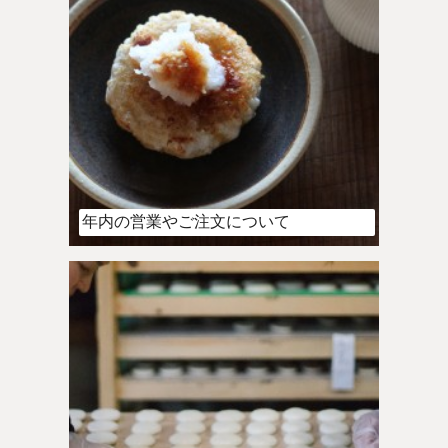
年内の営業やご注文について