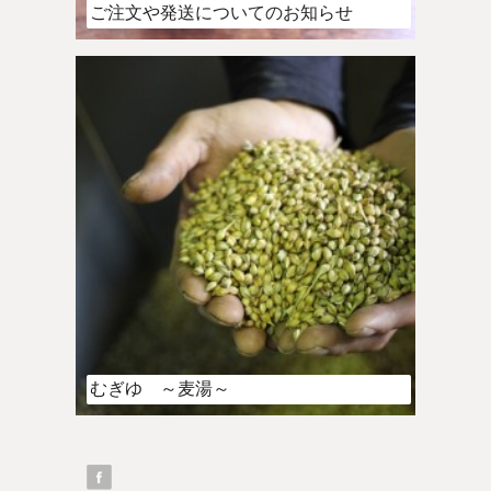
ご注文や発送についてのお知らせ
むぎゆ ～麦湯～