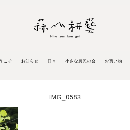
うこそ
お知らせ
日々
小さな農民の会
お買い物
IMG_0583