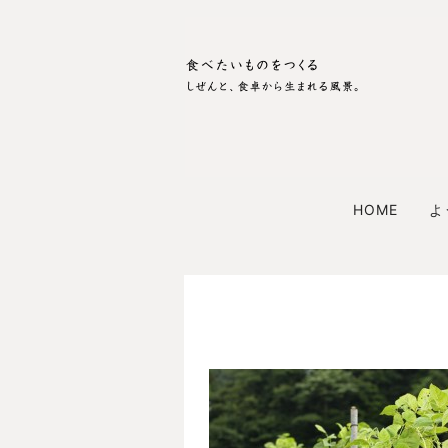
HOME
よ