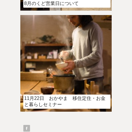
8月のくど営業日について
11月22日 おかやま 移住定住・お金
と暮らしセミナー