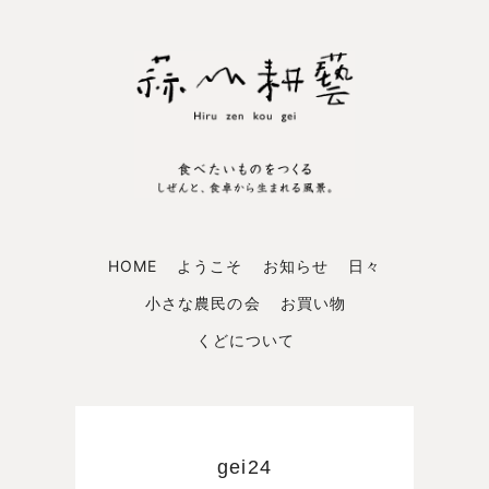
HOME
ようこそ
お知らせ
日々
小さな農民の会
お買い物
くどについて
gei24