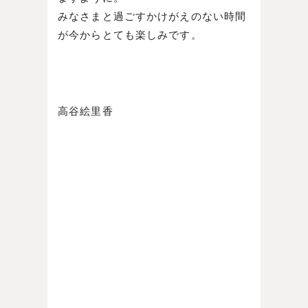
みなさまと過ごすかけがえのない時間
が今からとても楽しみです。
高谷絵里香