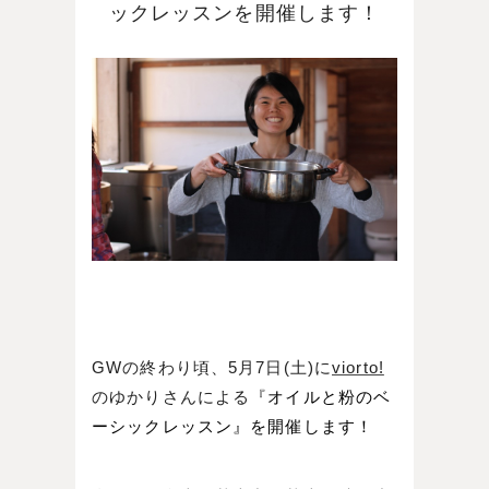
ックレッスンを開催します！
GWの終わり頃、5月7日(土)に
viorto!
のゆかりさんによる『
オイルと粉のベ
ーシックレッスン』を開催します！