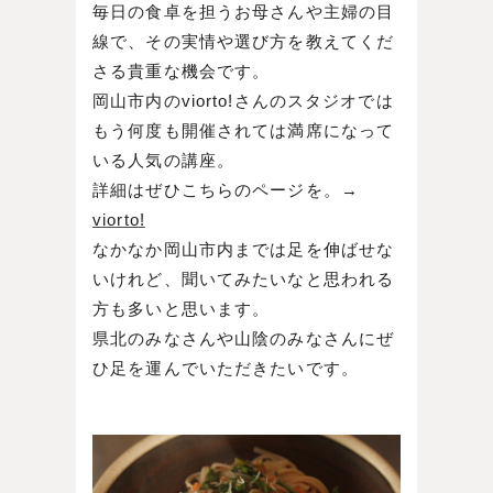
毎日の食卓を担うお母さんや主婦の目
線で、その実情や選び方を教えてくだ
さる貴重な機会です。
岡山市内のviorto!さんのスタジオでは
もう何度も開催されては満席になって
いる人気の講座。
詳細はぜひこちらのページを。→
viorto!
なかなか岡山市内までは足を伸ばせな
いけれど、聞いてみたいなと思われる
方も多いと思います。
県北のみなさんや山陰のみなさんにぜ
ひ足を運んでいただきたいです。