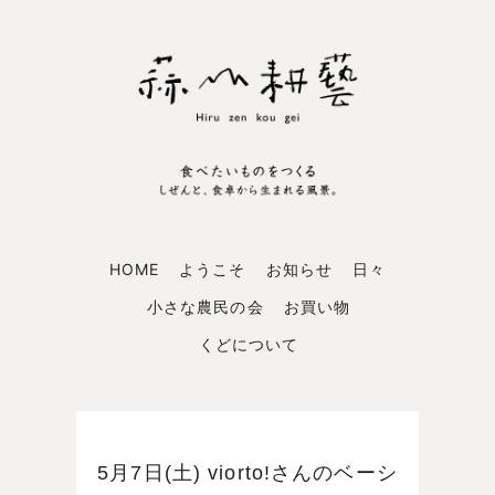
HOME
ようこそ
お知らせ
日々
小さな農民の会
お買い物
くどについて
5月7日(土) viorto!さんのベーシ