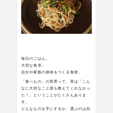
毎日のごはん。
大切な食卓。
自分や家族の身体をつくる食材。
「食べもの」の世界って、実は「こん
なに大切なこと誰も教えてくれなかっ
た！」ということがたくさんありま
す。
どんなものを手にするか、選ぶのは自