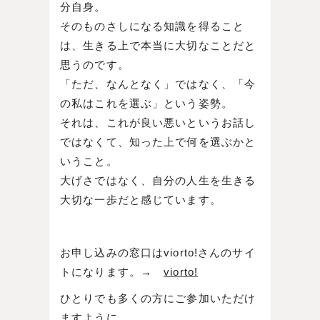
分自身。
そのものさしになる知識を得ること
は、生きる上で本当に大切なことだと
思うのです。
「ただ、なんとなく」ではなく、「今
の私はこれを選ぶ」という姿勢。
それは、これが良い悪いというお話し
ではなくて、知った上で何を選ぶかと
いうこと。
大げさではなく、自分の人生を生きる
大切な一歩だと感じています。
お申し込みの窓口はviorto!さんのサイ
トになります。→
viorto!
ひとりでも多くの方にご参加いただけ
ますように。