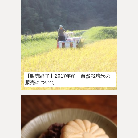
【販売終了】2017年産 自然栽培米の
販売について