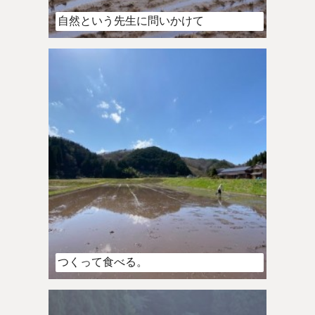
自然という先生に問いかけて
つくって食べる。