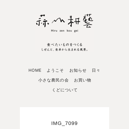
HOME
ようこそ
お知らせ
日々
小さな農民の会
お買い物
くどについて
IMG_7099