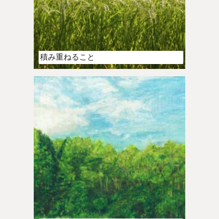
積み重ねること