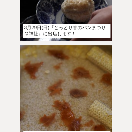
3月29日(日)『とっとり春のパンまつり
＠神社』に出店します！