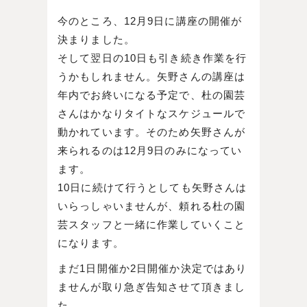
今のところ、12月9日に講座の開催が
決まりました。
そして翌日の10日も引き続き作業を行
うかもしれません。矢野さんの講座は
年内でお終いになる予定で、杜の園芸
さんはかなりタイトなスケジュールで
動かれています。そのため矢野さんが
来られるのは12月9日のみになってい
ます。
10日に続けて行うとしても矢野さんは
いらっしゃいませんが、頼れる杜の園
芸スタッフと一緒に作業していくこと
になります。
まだ1日開催か2日開催か決定ではあり
ませんが取り急ぎ告知させて頂きまし
た。