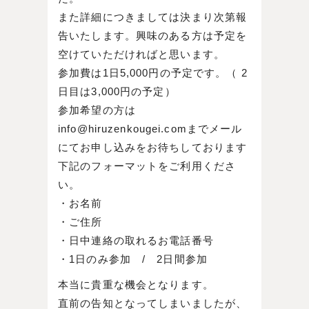
また詳細につきましては決まり次第報
告いたします。興味のある方は予定を
空けていただければと思います。
参加費は1日5,000円の予定です。（ 2
日目は3,000円の予定）
参加希望の方は
info@hiruzenkougei.comまでメール
にてお申し込みをお待ちしております
下記のフォーマットをご利用くださ
い。
・お名前
・ご住所
・日中連絡の取れるお電話番号
・1日のみ参加 / 2日間参加
本当に貴重な機会となります。
直前の告知となってしまいましたが、