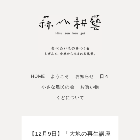
HOME
ようこそ
お知らせ
日々
小さな農民の会
お買い物
くどについて
【12月9日】「大地の再生講座