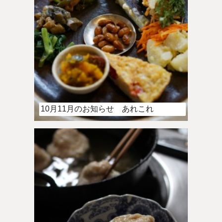
10月11月のお知らせ あれこれ