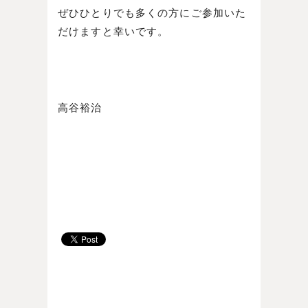
ぜひひとりでも多くの方にご参加いた
だけますと幸いです。
高谷裕治