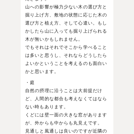
山への影響が極力少ない木の選び方と
掘り上げ方、敷地の状態に応じた木の
選び方と植え方、そして心遣い。もし
かしたら山に入っても掘り上げられる
木が無いかもしれません。
でもそれはそれでそこから学べること
は多いと思うし、それならどうしたら
よいかということを考えるのも面白い
かと思います。
・庭
自然の摂理に沿うことは大前提だけ
ど、人間的な都合も考えなくてはなら
ない時もあります。
くどには壁一面の大きな窓があります
が、外からも中からも丸見えです。
見通しと風通しは良いのですが近隣の