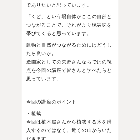
でありたいと思っています。
「くど」という場自体がここの自然と
つながることで、それがより現実味を
帯びてくると思っています。
建物と自然がつながるためにはどうし
たら良いか。
造園家としての矢野さんならではの視
点を今回の講座で皆さんと学べたらと
思っています。
今回の講座のポイント
・植栽
今回は植木屋さんから植栽する木を購
入するのではなく、近くの山からいた
だきます。