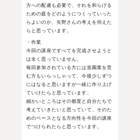
方への配慮も必要で、それを和らげる
ための庭をどのようにつくっていった
らよいのか、矢野さんの考えを伺えた
らと思っています。
・作業
今回の講座ですべてを完成させようと
は全く思っていません。
毎回参加されている方には造園業を営
む方もいらっしゃって、今後少しずつ
にはなると思いますが一緒に作り上げ
ていけたらと思っています。
細かいところはその都度と自分たちで
考えていきたいと思っていて、そのた
めのベースとなる方向性を今回の講座
でつけられたらと思っています。