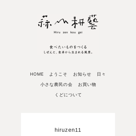
HOME
ようこそ
お知らせ
日々
小さな農民の会
お買い物
くどについて
hiruzen11