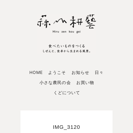
HOME
ようこそ
お知らせ
日々
小さな農民の会
お買い物
くどについて
IMG_3120