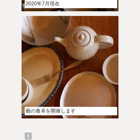
2020年7月現在
藝の食卓を開催します