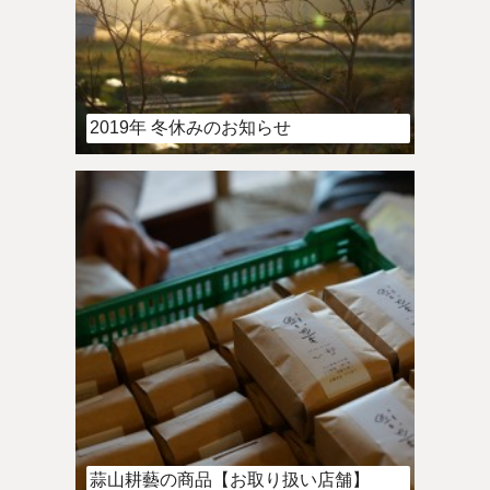
2019年 冬休みのお知らせ
蒜山耕藝の商品【お取り扱い店舗】