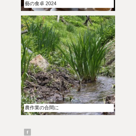
藝の食卓 2024
農作業の合間に