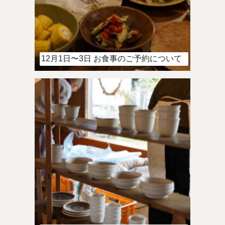
12月1日〜3日 お食事のご予約について