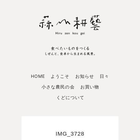
HOME
ようこそ
お知らせ
日々
小さな農民の会
お買い物
くどについて
IMG_3728