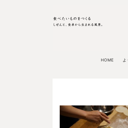
HOME
よ