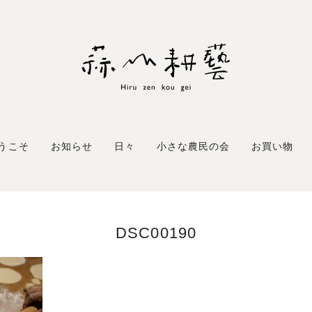
うこそ
お知らせ
日々
小さな農民の会
お買い物
DSC00190