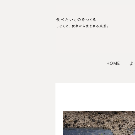
HOME
よ