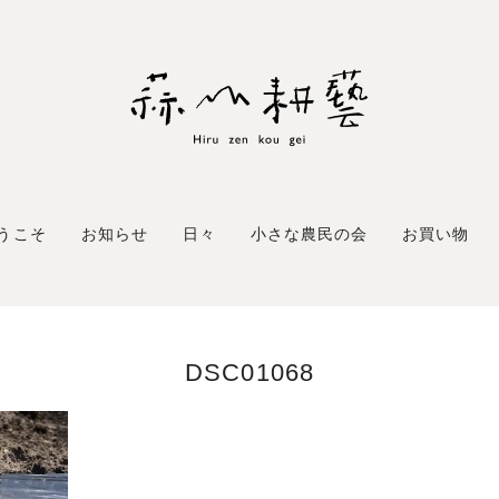
うこそ
お知らせ
日々
小さな農民の会
お買い物
DSC01068