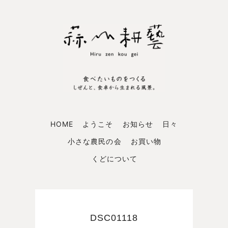
HOME
ようこそ
お知らせ
日々
小さな農民の会
お買い物
くどについて
DSC01118