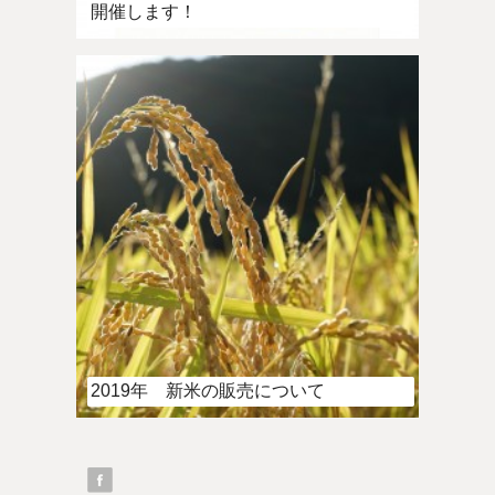
開催します！
2019年 新米の販売について