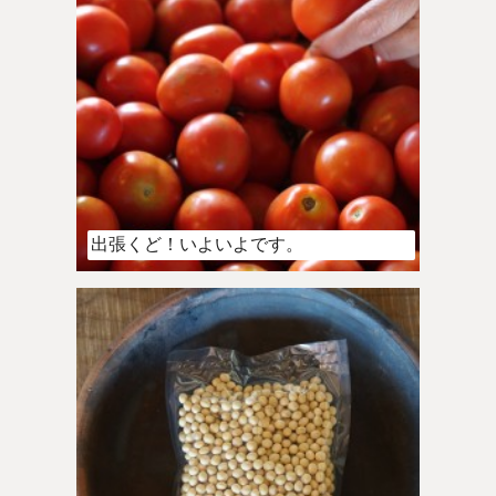
出張くど！いよいよです。