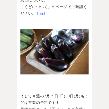
業日について。
「くどについて」のページでご確認く
ださい。
This!
そして今週の7月29日(日)30日(月)もく
どは営業の予定です！