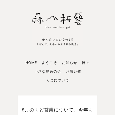
HOME
ようこそ
お知らせ
日々
小さな農民の会
お買い物
くどについて
8月のくど営業について。今年も