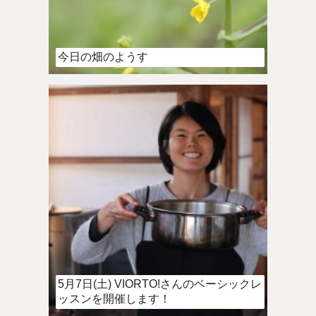
今日の畑のようす
5月7日(土) VIORTO!さんのベーシックレ
ッスンを開催します！