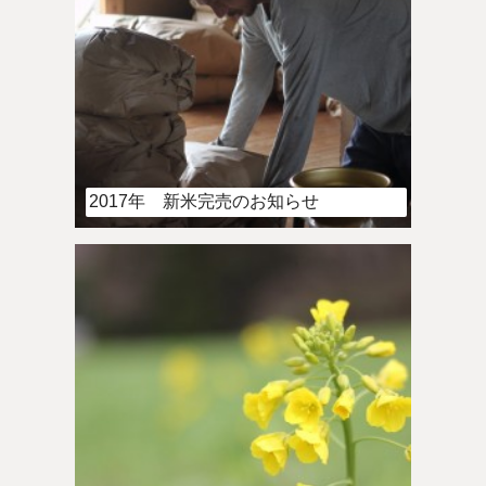
2017年 新米完売のお知らせ