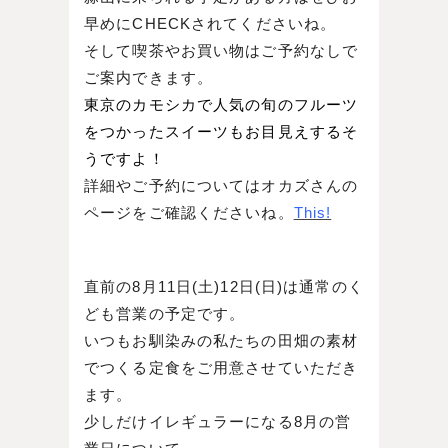
早めにCHECKされてくださいね。
そして喫茶やお買い物はご予約なしで
ご案内できます。
東京のカモシカで人気の旬のフルーツ
をつかったスイーツもお目見えするそ
うですよ！
詳細やご予約についてはオカズさんの
ページをご確認くださいね。
This!
直前の8月11日(土)12日(日)は通常のく
ども営業の予定です。
いつもお馴染みの私たちの田畑の素材
でつくる定食をご用意させていただき
ます。
少しだけイレギュラーになる8月の営