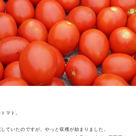
用トマト。
配していたのですが、やっと収穫が始まりました。