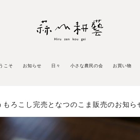
うこそ
お知らせ
日々
小さな農民の会
お買い物
うもろこし完売となつのこま販売のお知ら