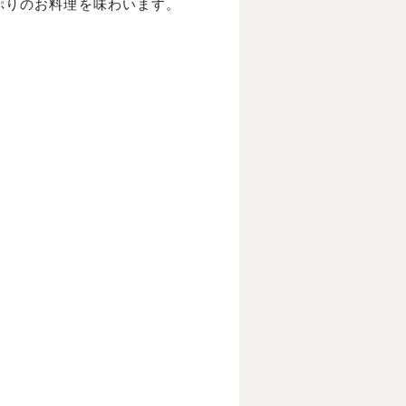
ぷりのお料理を味わいます。