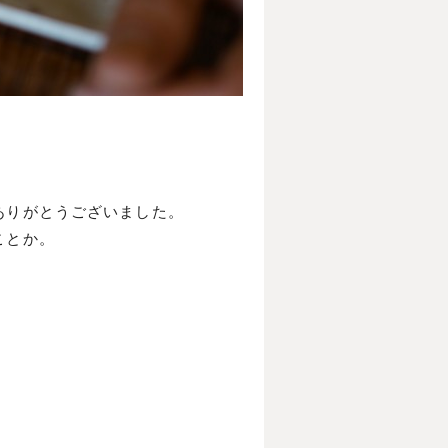
ありがとうございました。
ことか。