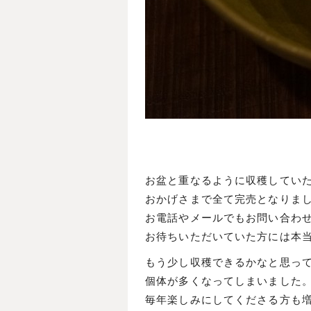
お盆と重なるように収穫してい
おかげさまで全て完売となりま
お電話やメールでもお問い合わ
お待ちいただいていた方には本
もう少し収穫できるかなと思っ
個体が多くなってしまいました
毎年楽しみにしてくださる方も