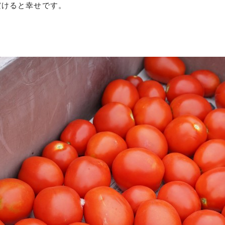
だけると幸せです。