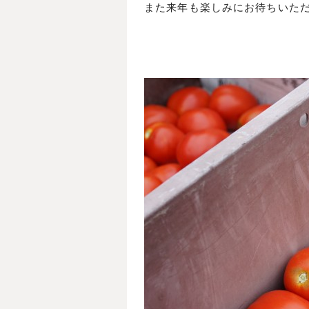
また来年も楽しみにお待ちいた