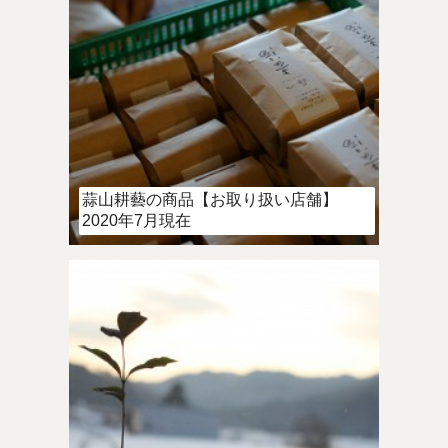
蒜山耕藝の商品【お取り扱い店舗】
2020年7月現在