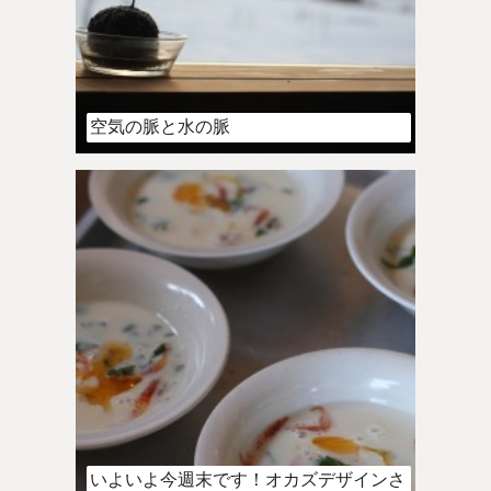
空気の脈と水の脈
いよいよ今週末です！オカズデザインさ