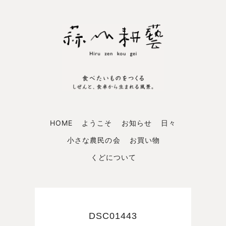
HOME
ようこそ
お知らせ
日々
小さな農民の会
お買い物
くどについて
DSC01443