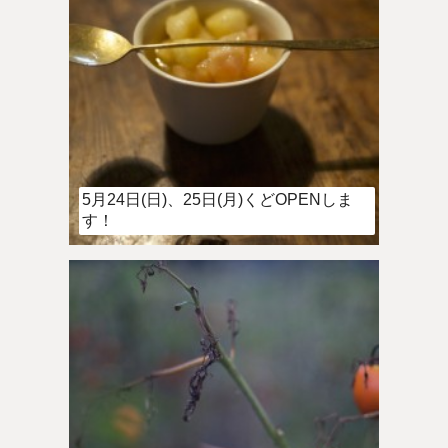
5月24日(日)、25日(月)くどOPENしま
す！