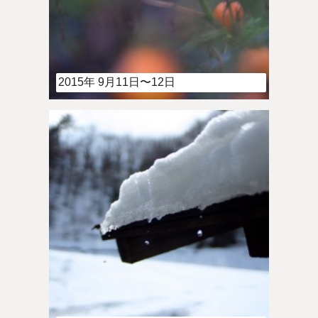
2015年 9月11日〜12日