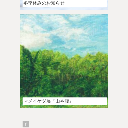
冬季休みのお知らせ
マメイケダ展『山や腹』