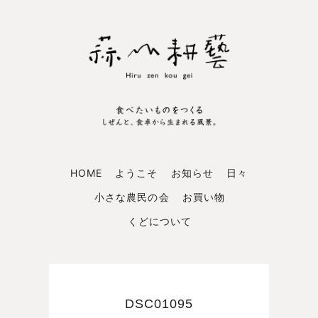
HOME
ようこそ
お知らせ
日々
小さな農民の会
お買い物
くどについて
DSC01095