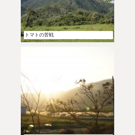
トマトの苦戦