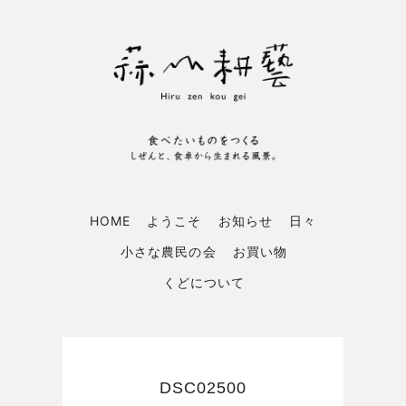
HOME
ようこそ
お知らせ
日々
小さな農民の会
お買い物
くどについて
DSC02500