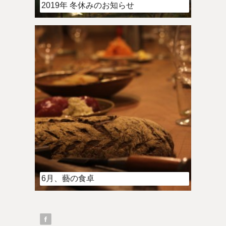
2019年 冬休みのお知らせ
6月、藝の食卓