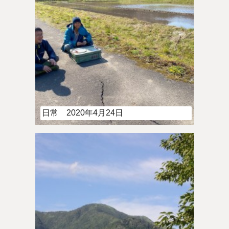
日常 2020年4月24日