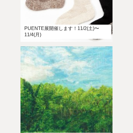
PUENTE展開催します！11/2(土)〜
11/4(月)