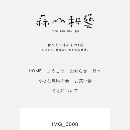
HOME
ようこそ
お知らせ
日々
小さな農民の会
お買い物
くどについて
IMG_0008