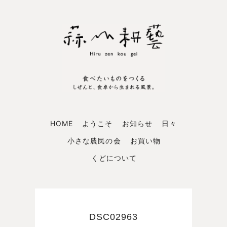
HOME
ようこそ
お知らせ
日々
小さな農民の会
お買い物
くどについて
DSC02963