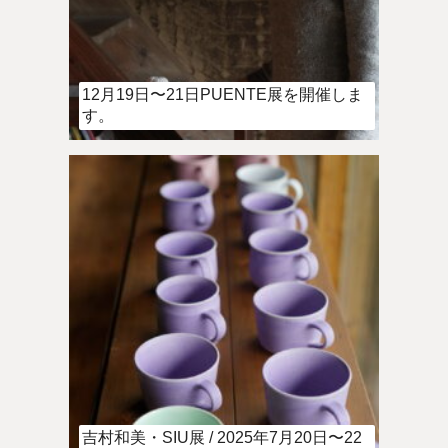
12月19日〜21日PUENTE展を開催しま
す。
吉村和美・SIU展 / 2025年7月20日〜22