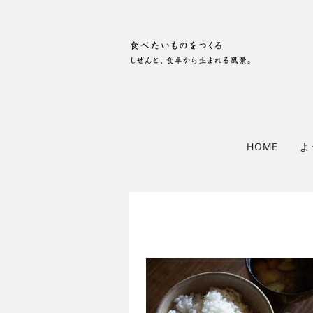
HOME
よ