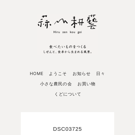
HOME
ようこそ
お知らせ
日々
小さな農民の会
お買い物
くどについて
DSC03725