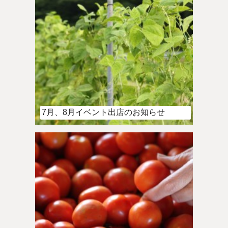
7月、8月イベント出店のお知らせ