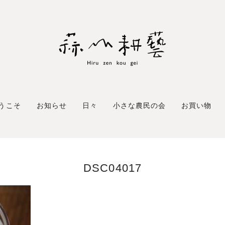
うこそ
お知らせ
日々
小さな農民の会
お買い物
DSC04017