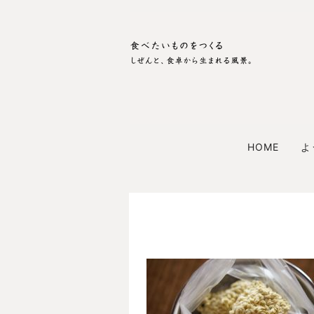
HOME
よ