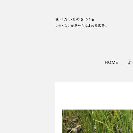
HOME
よ