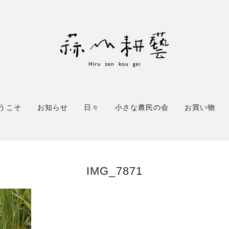
うこそ
お知らせ
日々
小さな農民の会
お買い物
IMG_7871